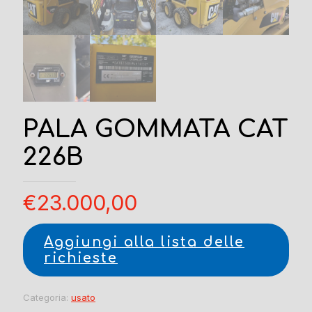
PALA GOMMATA CAT
226B
€
23.000,00
Aggiungi alla lista delle
richieste
Categoria:
usato