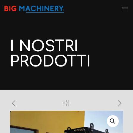
I NOSTRI
PRODOTTI