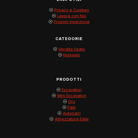
Privacy e Cookies
Lavora con Noi
Proponi Inserzione
CATEGORIE
Vendita Usato
Noleggio
PRODOTTI
Escavatori
Mini Escavatori
Gru
Pale
Autocarri
Attrezzatura Edile