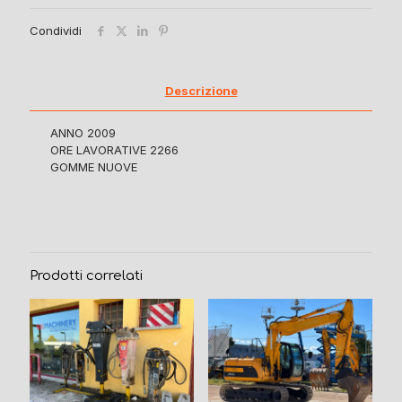
Condividi
Descrizione
ANNO 2009
ORE LAVORATIVE 2266
GOMME NUOVE
Prodotti correlati