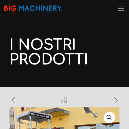
I NOSTRI
PRODOTTI