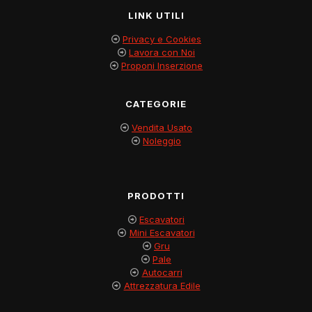
LINK UTILI
Privacy e Cookies
Lavora con Noi
Proponi Inserzione
CATEGORIE
Vendita Usato
Noleggio
PRODOTTI
Escavatori
Mini Escavatori
Gru
Pale
Autocarri
Attrezzatura Edile