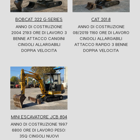
BOBCAT 322 G-SERIES
CAT 301.8
ANNO DI COSTRUZIONE
ANNO DI COSTRUZIONE
2004 2193 ORE DI LAVORO 3
08/2019 1160 ORE DI LAVORO
BENNE ATTACCO CANGINI
CINGOLI ALLARGABILI
CINGOLI ALLARGABILI
ATTACCO RAPIDO 3 BENNE
DOPPIA VELOCITA
DOPPIA VELOCITA
MINI ESCAVATORE JCB 804
ANNO DI COSTRUZIONE 1997
6800 ORE DI LAVORO PESO:
35Q CINGOLI NUOVI