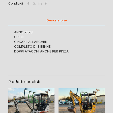
Condividi
Descrizione
ANNO 2023
ORE 0
CINGOLI ALLARGABILI
COMPLETO DI 3 BENNE
DOPPI ATACCHI ANCHE PER PINZA
Prodotti correlati