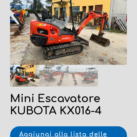
Mini Escavatore
KUBOTA KX016-4
Aggiungi alla lista delle