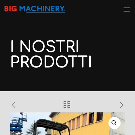
I NOSTRI
PRODOTTI