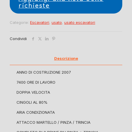
richieste
Categorie:
Escavatori
,
usato
,
usato escavatori
Condividi
Descrizione
ANNO DI COSTRUZIONE 2007
7400 ORE DI LAVORO
DOPPIA VELOCITA
CINGOLI AL 80%
ARIA CONDIZIONATA
ATTACCO MARTELLO / PINZA / TRINCIA