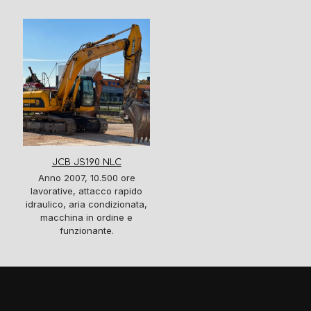
JCB JS190 NLC
Anno 2007, 10.500 ore
lavorative, attacco rapido
idraulico, aria condizionata,
macchina in ordine e
funzionante.