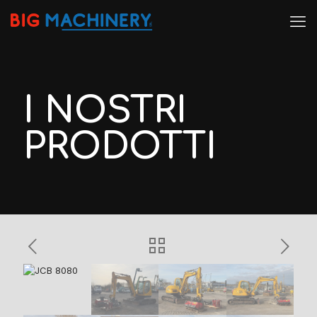
I NOSTRI
PRODOTTI