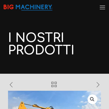
I NOSTRI
PRODOTTI