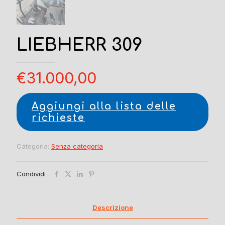
LIEBHERR 309
€
31.000,00
Aggiungi alla lista delle
richieste
Categoria:
Senza categoria
Condividi
Descrizione