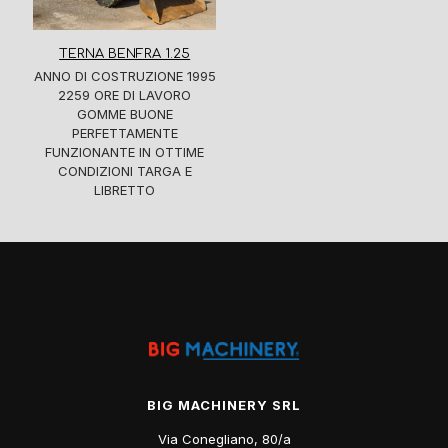
TERNA BENFRA 1.25
ANNO DI COSTRUZIONE 1995
2259 ORE DI LAVORO
GOMME BUONE
PERFETTAMENTE
FUNZIONANTE IN OTTIME
CONDIZIONI TARGA E
LIBRETTO
BIG MACHINERY SRL
Via Conegliano, 80/a