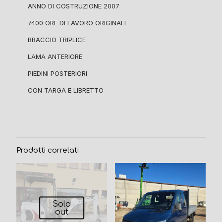
ANNO DI COSTRUZIONE 2007
7400 ORE DI LAVORO ORIGINALI
BRACCIO TRIPLICE
LAMA ANTERIORE
PIEDINI POSTERIORI
CON TARGA E LIBRETTO
Prodotti correlati
Sold
out