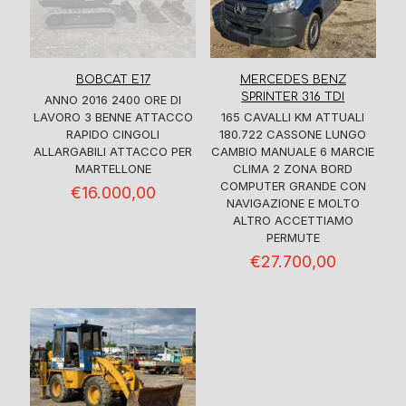
BOBCAT E17
MERCEDES BENZ
SPRINTER 316 TDI
ANNO 2016 2400 ORE DI
LAVORO 3 BENNE ATTACCO
165 CAVALLI KM ATTUALI
RAPIDO CINGOLI
180.722 CASSONE LUNGO
ALLARGABILI ATTACCO PER
CAMBIO MANUALE 6 MARCIE
MARTELLONE
CLIMA 2 ZONA BORD
COMPUTER GRANDE CON
€
16.000,00
NAVIGAZIONE E MOLTO
ALTRO ACCETTIAMO
PERMUTE
€
27.700,00