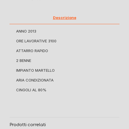
Descrizione
ANNO 2013
ORE LAVORATIVE 3100
ATTARRO RAPIDO
2 BENNE
IMPIANTO MARTELLO
ARIA CONDIZIONATA
CINGOLI AL 80%
Prodotti correlati