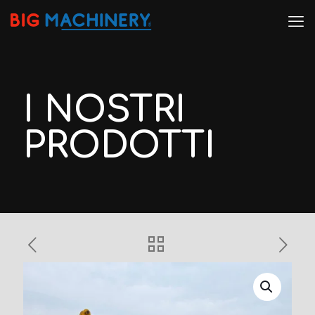
I NOSTRI
PRODOTTI