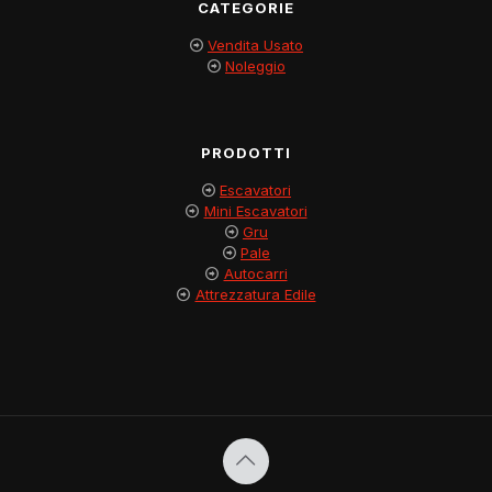
CATEGORIE
Vendita Usato
Noleggio
PRODOTTI
Escavatori
Mini Escavatori
Gru
Pale
Autocarri
Attrezzatura Edile