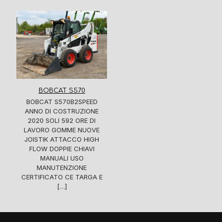
BOBCAT S570
BOBCAT S570B2SPEED
ANNO DI COSTRUZIONE
2020 SOLI 592 ORE DI
LAVORO GOMME NUOVE
JOISTIK ATTACCO HIGH
FLOW DOPPIE CHIAVI
MANUALI USO
MANUTENZIONE
CERTIFICATO CE TARGA E
[…]