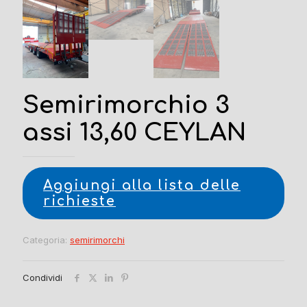
Semirimorchio 3
assi 13,60 CEYLAN
Aggiungi alla lista delle
richieste
Categoria:
semirimorchi
Condividi