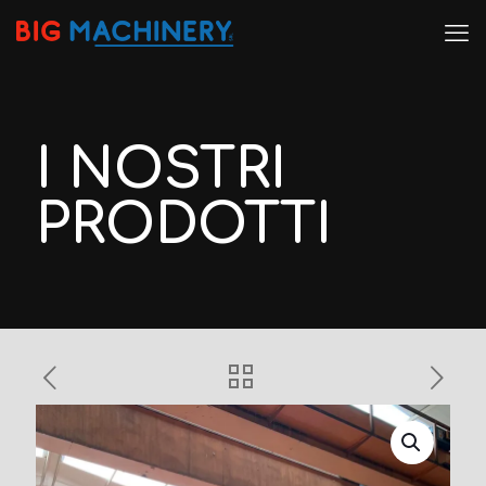
I NOSTRI
PRODOTTI