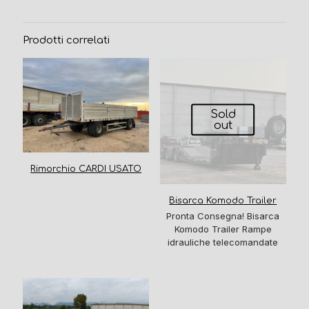
Prodotti correlati
Sold
out
Rimorchio CARDI USATO
Bisarca Komodo Trailer
Pronta Consegna! Bisarca
Komodo Trailer Rampe
idrauliche telecomandate