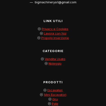
— bigmachinerysrl@gmail.com
LINK UTILI
Privacy e Cookies
Lavora con Noi
Proponi Inserzione
CATEGORIE
Vendita Usato
Noleggio
PRODOTTI
Escavatori
Mini Escavatori
Gru
Pale