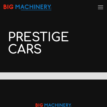
PRESTIGE
CARS